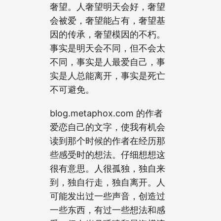
奢望。人奢望明天会好，奢望
会被爱，奢望能占有，奢望基
因的传承，奢望模因的不朽。
事实是明天会不同，但不会太
不同，事实是人最爱自己，事
实是人总能离开，事实是死亡
不可避免。
blog.metaphox.com 的作者
爱恋自己的文字，使我有机会
读到那个时候的作者在经历那
些感受时的想法。仔细想想这
很有意思。人很孤独，独自来
到，独自行走，独自离开。人
可能发出过一些声音，创造过
一些东西，有过一些想法和感