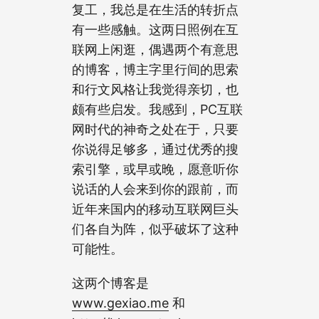
复工，我总是在生活的转折点
有一些感触。这两日照例在互
联网上闲逛，偶遇两个有意思
的博客，博主字里行间的思索
和行文风格让我觉得亲切，也
颇有些启发。我感到，PC互联
网时代的神奇之处在于，只要
你说得足够多，通过优秀的搜
索引擎，或早或晚，愿意听你
说话的人会来到你的跟前，而
近年来国内的移动互联网巨头
们各自为阵，似乎破坏了这种
可能性。
这两个博客是
www.gexiao.me
和