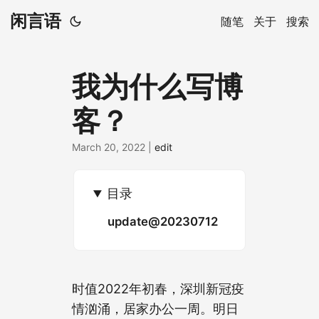
闲言语
随笔
关于
搜索
我为什么写博
客？
March 20, 2022
|
edit
目录
update@20230712
时值2022年初春，深圳新冠疫
情汹涌，居家办公一周。明日