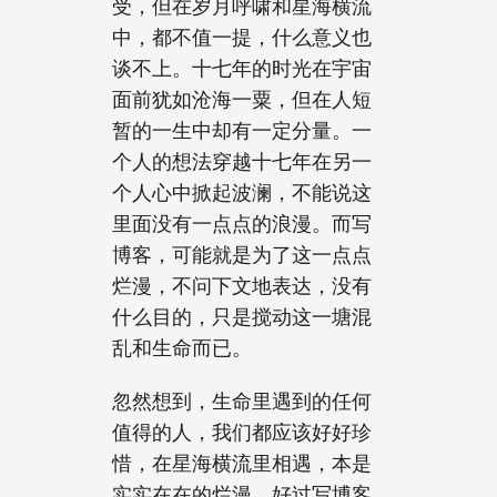
受，但在岁月呼啸和星海横流
中，都不值一提，什么意义也
谈不上。十七年的时光在宇宙
面前犹如沧海一粟，但在人短
暂的一生中却有一定分量。一
个人的想法穿越十七年在另一
个人心中掀起波澜，不能说这
里面没有一点点的浪漫。而写
博客，可能就是为了这一点点
烂漫，不问下文地表达，没有
什么目的，只是搅动这一塘混
乱和生命而已。
忽然想到，生命里遇到的任何
值得的人，我们都应该好好珍
惜，在星海横流里相遇，本是
实实在在的烂漫。好过写博客