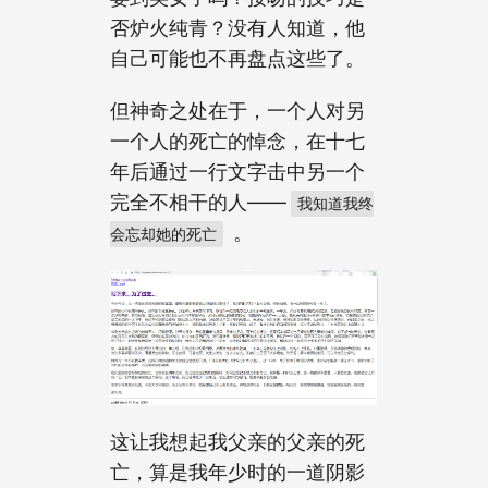
否炉火纯青？没有人知道，他
自己可能也不再盘点这些了。
但神奇之处在于，一个人对另
一个人的死亡的悼念，在十七
年后通过一行文字击中另一个
完全不相干的人——
我知道我终
。
会忘却她的死亡
这让我想起我父亲的父亲的死
亡，算是我年少时的一道阴影