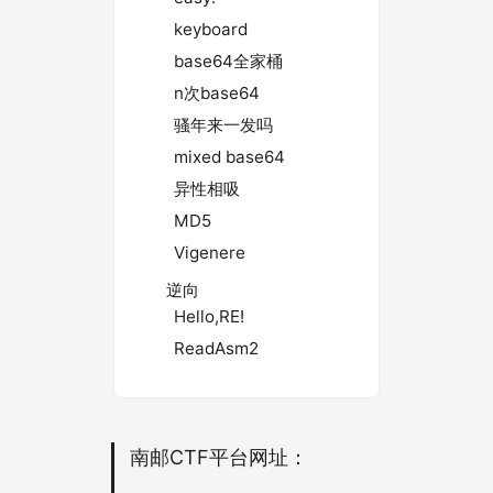
keyboard
base64全家桶
n次base64
骚年来一发吗
mixed base64
异性相吸
MD5
Vigenere
逆向
Hello,RE!
ReadAsm2
南邮CTF平台网址：