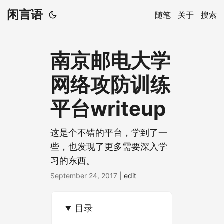
闲言语
随笔
关于
搜索
南京邮电大学
网络攻防训练
平台writeup
这是个不错的平台，学到了一
些，也发现了更多需要深入学
习的东西。
September 24, 2017
|
edit
目录