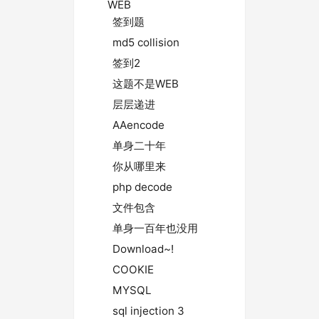
WEB
签到题
md5 collision
签到2
这题不是WEB
层层递进
AAencode
单身二十年
你从哪里来
php decode
文件包含
单身一百年也没用
Download~!
COOKIE
MYSQL
sql injection 3