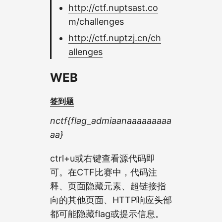
http://ctf.nuptsast.co
m/challenges
http://ctf.nuptzj.cn/ch
allenges
WEB
签到题
nctf{flag_admiaanaaaaaaaaa
aa}
ctrl+u或右键查看源代码即
可。在CTF比赛中，代码注
释、页面隐藏元素、超链接指
向的其他页面、HTTP响应头部
都可能隐藏flag或提示信息。